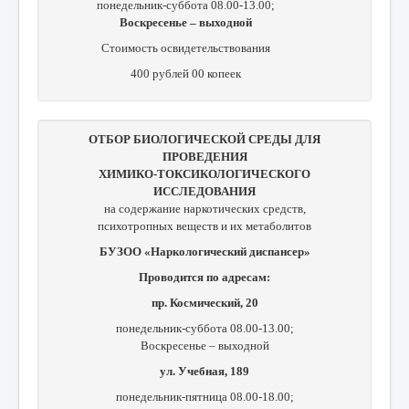
понедельник-суббота 08.00-13.00;
Воскресенье – выходной
Стоимость освидетельствования
400 рублей 00 копеек
ОТБОР БИОЛОГИЧЕСКОЙ СРЕДЫ ДЛЯ
ПРОВЕДЕНИЯ
ХИМИКО-ТОКСИКОЛОГИЧЕСКОГО
ИССЛЕДОВАНИЯ
на содержание наркотических средств,
психотропных веществ и их метаболитов
БУЗОО «Наркологический диспансер»
Проводится по адресам:
пр. Космический, 20
понедельник-суббота 08.00-13.00;
Воскресенье – выходной
ул. Учебная, 189
понедельник-пятница 08.00-18.00;