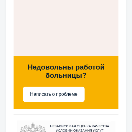
Недовольны работой
больницы?
Написать о проблеме