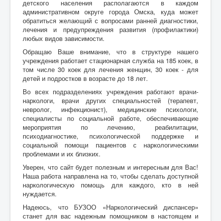
детского населения располагаются в каждом
административном округе города Омска, куда может
обратиться желающий с вопросами ранней диагностики,
лечения и предупреждения развития (профилактики)
любых видов зависимости.
Обращаю Ваше внимание, что в структуре нашего
учреждения работает стационарная служба на 185 коек, в
том числе 30 коек для лечения женщин, 30 коек - для
детей и подростков в возрасте до 18 лет.
Во всех подразделениях учреждения работают врачи-
наркологи, врачи других специальностей (терапевт,
невролог, инфекционист), медицинские психологи,
специалисты по социальной работе, обеспечивающие
мероприятия по лечению, реабилитации,
психодиагностике, психологической поддержке и
социальной помощи пациентов с наркологическими
проблемами и их близких.
Уверен, что сайт будет полезным и интересным для Вас!
Наша работа направлена на то, чтобы сделать доступной
наркологическую помощь для каждого, кто в ней
нуждается.
Надеюсь, что БУЗОО «Наркологический диспансер»
станет для вас надежным помощником в настоящем и