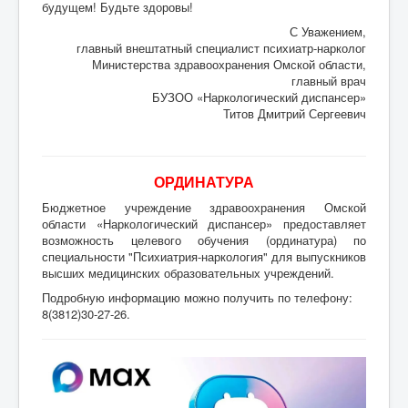
будущем! Будьте здоровы!
С Уважением,
главный внештатный специалист психиатр-нарколог
Министерства здравоохранения Омской области,
главный врач
БУЗОО «Наркологический диспансер»
Титов Дмитрий Сергеевич
ОРДИНАТУРА
Бюджетное учреждение здравоохранения Омской
области «Наркологический диспансер» предоставляет
возможность целевого обучения (ординатура) по
специальности "Психиатрия-наркология" для выпускников
высших медицинских образовательных учреждений.
Подробную информацию можно получить по телефону:
8(3812)30-27-26.