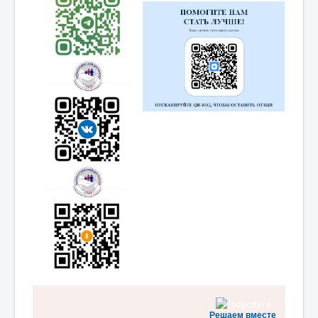
Отзывы
Частые
вопросы
Главная
Решаем вместе