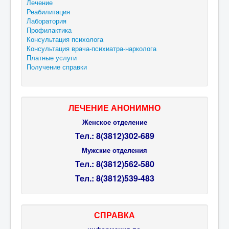
Лечение
Реабилитация
Лаборатория
Профилактика
Консультация психолога
Консультация врача-психиатра-нарколога
Платные услуги
Получение справки
ЛЕЧЕНИЕ АНОНИМНО
Женское отделение
Тел.: 8(3812)302-689
Мужские отделения
Тел.:
8(3812)
562-580
Тел.:
8(3812)
539-483
СПРАВКА