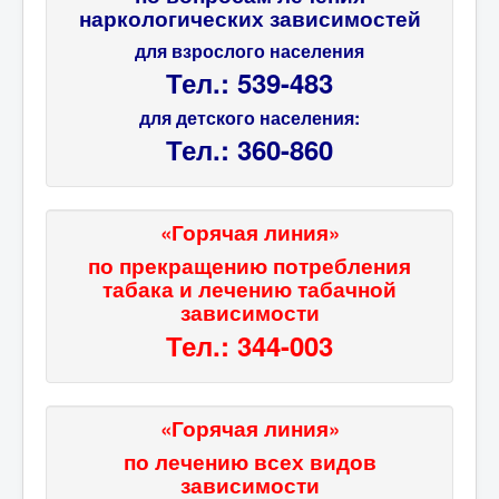
наркологических зависимостей
для взрослого населения
Тел.: 539-483
для детского населения:
Тел.: 360-860
«Горячая линия»
по прекращению потребления
табака и лечению табачной
зависимости
Тел.: 344-003
«Горячая линия»
по лечению всех видов
зависимости