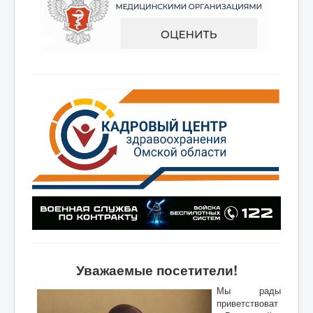
Уважаемые посетители!
Мы рады
приветствоват