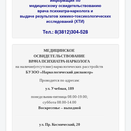
информация по
медицинскому освидетельствованию
врача психиатра-нарколога и
выдаче результатов химико-токсикологических
исследований (ХТИ)
Тел.: 8(3812)304-528
МЕДИЦИНСКОЕ
ОСВИДЕТЕЛЬСТВОВАНИЕ
ВРАЧА ПСИХИАТРА-НАРКОЛОГА
на наличие(отсутсвие) наркологических расстройств
БУЗОО «Наркологический диспансер»
Проводится по адресам:
ул. Учебная, 189
понедельник-пятница 08.00-19.00;
суббота 08.00-14.00
Воскресенье – выходной
ул. Пр. Космический, 20