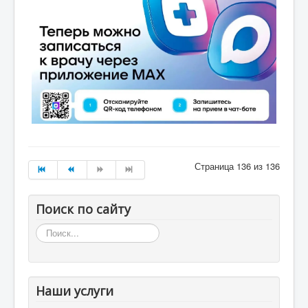
Страница 136 из 136
Поиск по сайту
Искать...
Наши услуги