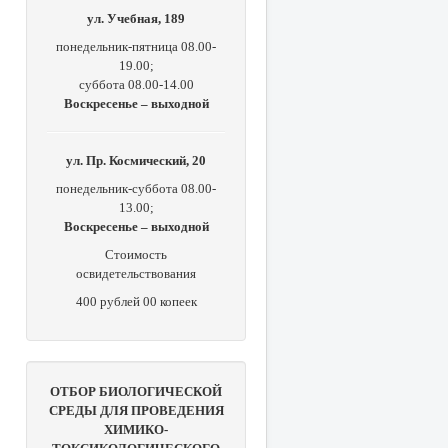
ул. Учебная, 189
понедельник-пятница 08.00-
19.00;
суббота 08.00-14.00
Воскресенье – выходной
ул. Пр. Космический, 20
понедельник-суббота 08.00-
13.00;
Воскресенье – выходной
Стоимость
освидетельствования
400 рублей 00 копеек
ОТБОР БИОЛОГИЧЕСКОЙ
СРЕДЫ ДЛЯ ПРОВЕДЕНИЯ
ХИМИКО-