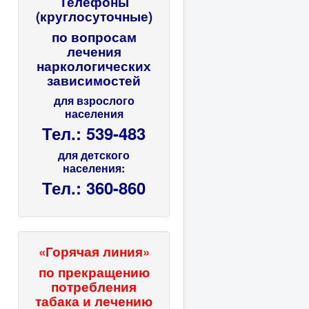
Телефоны
(круглосуточные)
по вопросам
лечения
наркологических
зависимостей
для взрослого
населения
Тел.: 539-483
для детского
населения:
Тел.: 360-860
«Горячая линия»
по прекращению
потребления
табака и лечению