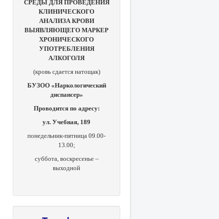
СРЕДЫ ДЛЯ ПРОВЕДЕНИЯ
КЛИНИЧЕСКОГО
АНАЛИЗА КРОВИ
ВЫЯВЛЯЮЩЕГО МАРКЕР
ХРОНИЧЕСКОГО
УПОТРЕБЛЕНИЯ
АЛКОГОЛЯ
(кровь сдается натощак)
БУЗОО «Наркологический
диспансер»
Проводится по адресу:
ул. Учебная, 189
понедельник-пятница 09.00-
13.00;
суббота, в
оскресенье –
выходной