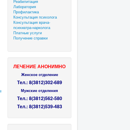
Реабилитация
Лаборатория
Профилактика
Консультация психолога
Консультация врача-
психиатра-нарколога
Платные услуги
Получение справки
ЛЕЧЕНИЕ АНОНИМНО
Женское отделение
Тел.: 8(3812)302-689
Мужские отделения
№
Тел.:
8(3812)
562-580
Тел.:
8(3812)
539-483