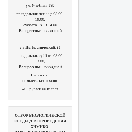
ул. Учебная, 189
понедельник-пятница 08.00-
19.00;
суббота 08.00-14.00
Воскресенье – выходной
ул. Пр. Космический, 20
понедельник-суббота 08.00-
13.00;
Воскресенье – выходной
Стоимость
освидетельствования
400 рублей 00 копеек
ОТБОР БИОЛОГИЧЕСКОЙ
СРЕДЫ ДЛЯ ПРОВЕДЕНИЯ
ХИМИКО-