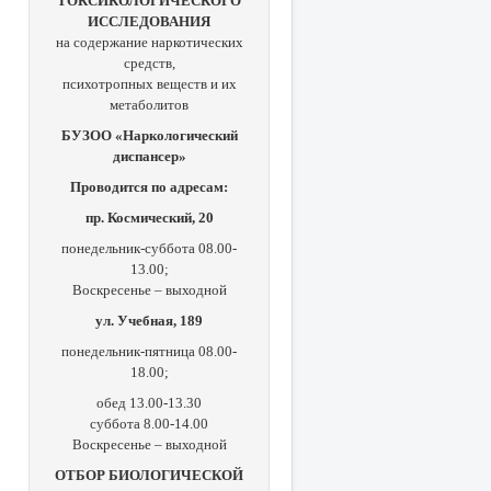
ТОКСИКОЛОГИЧЕСКОГО
ИССЛЕДОВАНИЯ
на содержание наркотических
средств,
психотропных веществ и их
метаболитов
БУЗОО «Наркологический
диспансер»
Проводится по адресам:
пр. Космический, 20
понедельник-суббота 08.00-
13.00;
Воскресенье – выходной
ул. Учебная, 189
понедельник-пятница 08.00-
18.00;
обед 13.00-13.30
суббота 8.00-14.00
Воскресенье – выходной
ОТБОР БИОЛОГИЧЕСКОЙ