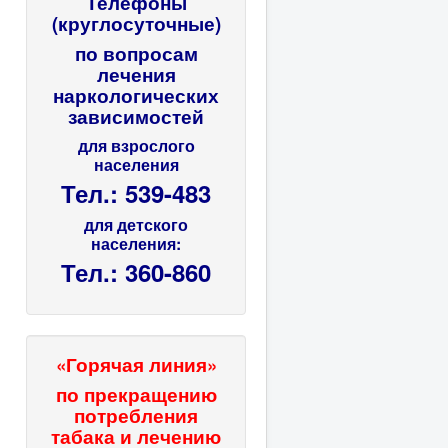
Телефоны
(круглосуточные)
по вопросам
лечения
наркологических
зависимостей
для взрослого
населения
Тел.: 539-483
для детского
населения:
Тел.: 360-860
«Горячая линия»
по прекращению
потребления
табака и лечению