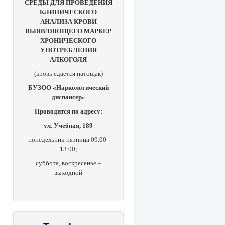
СРЕДЫ ДЛЯ ПРОВЕДЕНИЯ
КЛИНИЧЕСКОГО
АНАЛИЗА КРОВИ
ВЫЯВЛЯЮЩЕГО МАРКЕР
ХРОНИЧЕСКОГО
УПОТРЕБЛЕНИЯ
АЛКОГОЛЯ
(кровь сдается натощак)
БУЗОО «Наркологический
диспансер»
Проводится по адресу:
ул. Учебная, 189
понедельник-пятница 09.00-
13.00;
суббота, в
оскресенье –
выходной