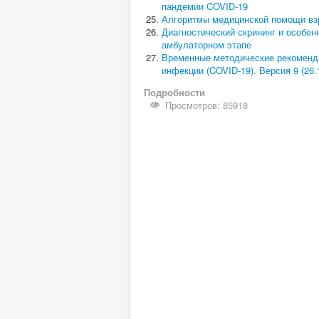
пандемии COVID-19
Алгоритмы медицинской помощи взр
Диагностический скрининг и особен
амбулаторном этапе
Временные методические рекоменда
инфекции (COVID-19). Версия 9 (26.
Подробности
Просмотров: 85918